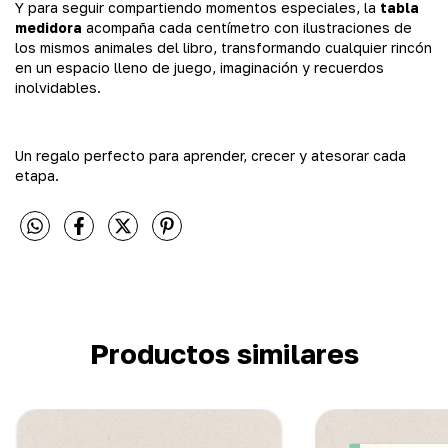
Y para seguir compartiendo momentos especiales, la
tabla
medidora
acompaña cada centímetro con ilustraciones de
los mismos animales del libro, transformando cualquier rincón
en un espacio lleno de juego, imaginación y recuerdos
inolvidables.
Un regalo perfecto para aprender, crecer y atesorar cada
etapa.
Productos similares