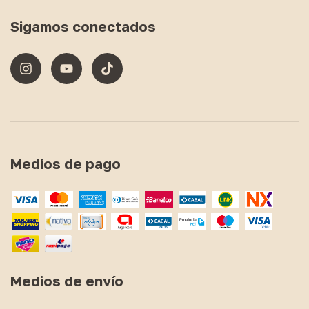
Sigamos conectados
Medios de pago
Medios de envío