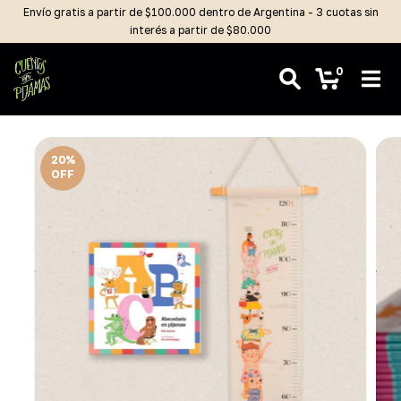
Envío gratis a partir de $100.000 dentro de Argentina - 3 cuotas sin
interés a partir de $80.000
0
20
%
OFF