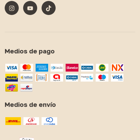
Medios de pago
Medios de envío