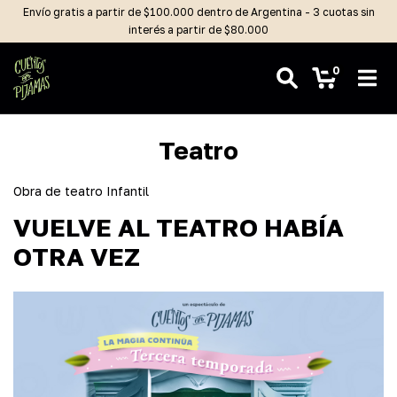
Envío gratis a partir de $100.000 dentro de Argentina - 3 cuotas sin
interés a partir de $80.000
0
Teatro
Obra de teatro Infantil
VUELVE AL TEATRO HABÍA
OTRA VEZ