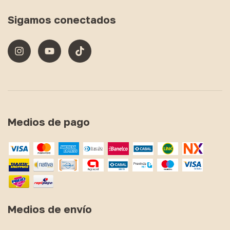
Sigamos conectados
Medios de pago
Medios de envío