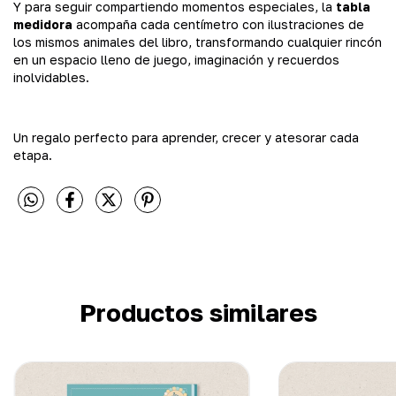
Y para seguir compartiendo momentos especiales, la
tabla
medidora
acompaña cada centímetro con ilustraciones de
los mismos animales del libro, transformando cualquier rincón
en un espacio lleno de juego, imaginación y recuerdos
inolvidables.
Un regalo perfecto para aprender, crecer y atesorar cada
etapa.
Productos similares