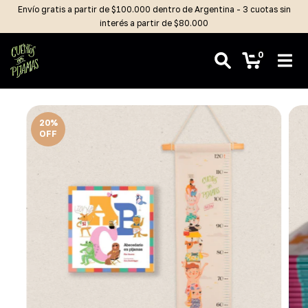
Envío gratis a partir de $100.000 dentro de Argentina - 3 cuotas sin
interés a partir de $80.000
0
20
%
OFF