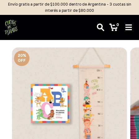
Envío gratis a partir de $100.000 dentro de Argentina - 3 cuotas sin
interés a partir de $80.000
0
20
%
OFF