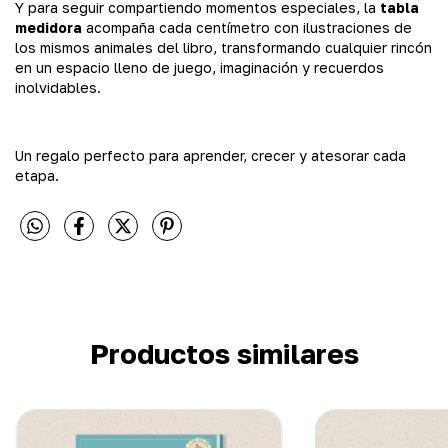
Y para seguir compartiendo momentos especiales, la
tabla
medidora
acompaña cada centímetro con ilustraciones de
los mismos animales del libro, transformando cualquier rincón
en un espacio lleno de juego, imaginación y recuerdos
inolvidables.
Un regalo perfecto para aprender, crecer y atesorar cada
etapa.
Productos similares