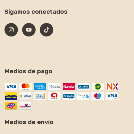
Sigamos conectados
Medios de pago
Medios de envío