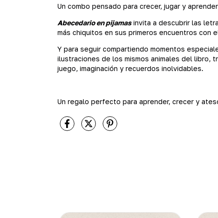
Un combo pensado para crecer, jugar y aprender
Abecedario en pijamas
invita a descubrir las le
más chiquitos en sus primeros encuentros con e
Y para seguir compartiendo momentos especiale
ilustraciones de los mismos animales del libro, 
juego, imaginación y recuerdos inolvidables.
Un regalo perfecto para aprender, crecer y ates