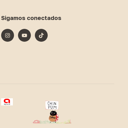
Sigamos conectados