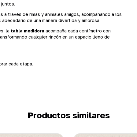
 juntos.
tras a través de rimas y animales amigos, acompañando a los
l abecedario de una manera divertida y amorosa.
s, la
tabla medidora
acompaña cada centímetro con
transformando cualquier rincón en un espacio lleno de
orar cada etapa.
Productos similares