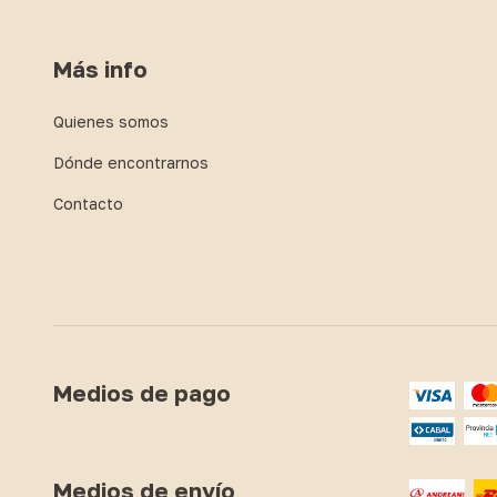
Más info
Quienes somos
Dónde encontrarnos
Contacto
Medios de pago
Medios de envío