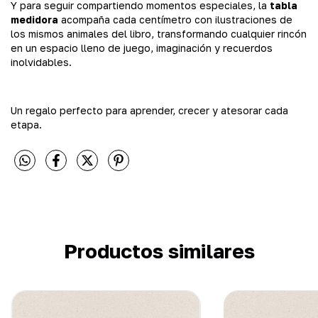
Y para seguir compartiendo momentos especiales, la
tabla
medidora
acompaña cada centímetro con ilustraciones de
los mismos animales del libro, transformando cualquier rincón
en un espacio lleno de juego, imaginación y recuerdos
inolvidables.
Un regalo perfecto para aprender, crecer y atesorar cada
etapa.
Productos similares