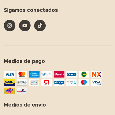
Sigamos conectados
Medios de pago
Medios de envío