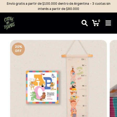
Envío gratis a partir de $100.000 dentro de Argentina - 3 cuotas sin
interés a partir de $80.000
0
20
%
OFF