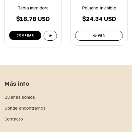
Tabla medidora
Peluche Invisible
$18.78 USD
$24.34 USD
VER
Más info
Quienes somos
Dónde encontrarnos
Contacto