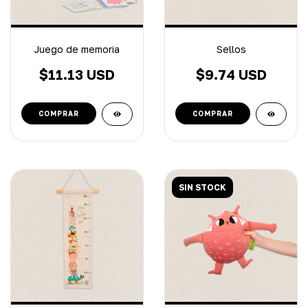
Juego de memoria
Sellos
$11.13 USD
$9.74 USD
SIN STOCK