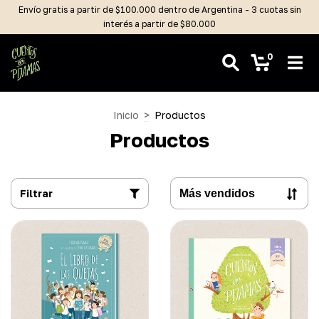
Envío gratis a partir de $100.000 dentro de Argentina - 3 cuotas sin
interés a partir de $80.000
0
Inicio
>
Productos
Productos
Filtrar