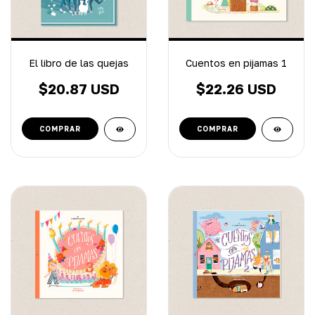
El libro de las quejas
Cuentos en pijamas 1
$20.87 USD
$22.26 USD