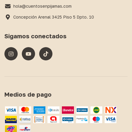
hola@cuentosenpijamas.com
Concepción Arenal 3425 Piso 5 Dpto. 10
Sigamos conectados
Medios de pago