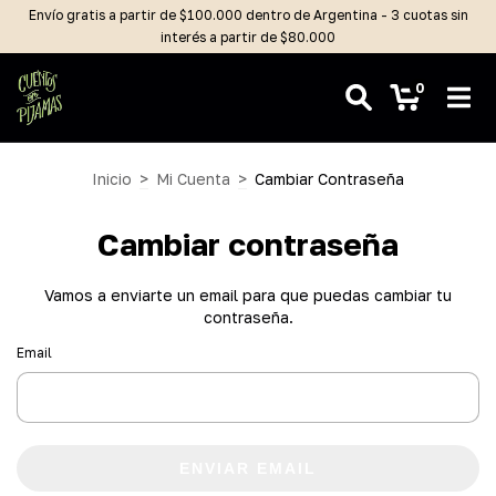
Envío gratis a partir de $100.000 dentro de Argentina - 3 cuotas sin
interés a partir de $80.000
0
Inicio
>
Mi Cuenta
>
Cambiar Contraseña
Cambiar contraseña
Vamos a enviarte un email para que puedas cambiar tu
contraseña.
Email
ENVIAR EMAIL