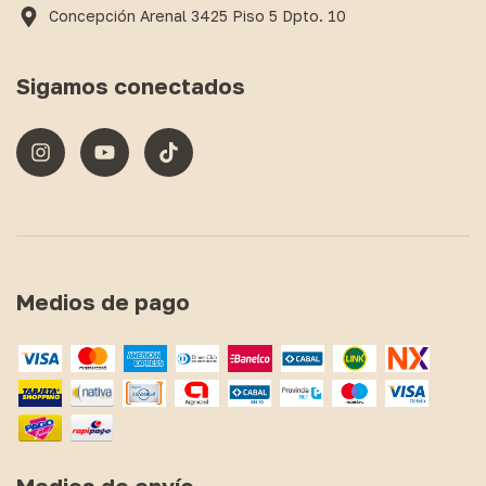
Concepción Arenal 3425 Piso 5 Dpto. 10
Sigamos conectados
Medios de pago