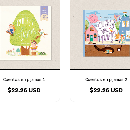
Cuentos en pijamas 1
Cuentos en pijamas 2
$22.26 USD
$22.26 USD