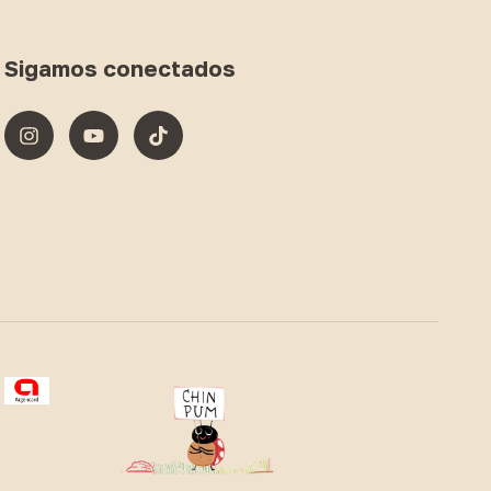
Sigamos conectados