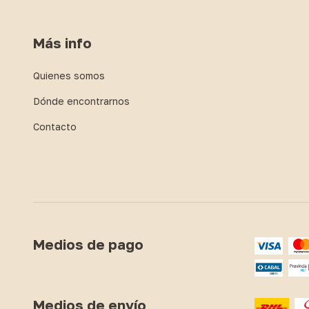
Más info
Quienes somos
Dónde encontrarnos
Contacto
Medios de pago
Medios de envío