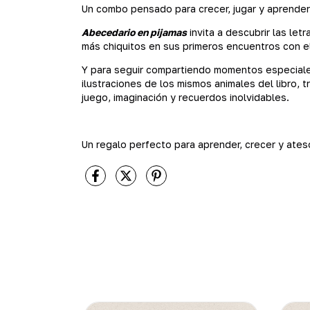
Un combo pensado para crecer, jugar y aprender
Abecedario en pijamas
invita a descubrir las le
más chiquitos en sus primeros encuentros con e
Y para seguir compartiendo momentos especiale
ilustraciones de los mismos animales del libro, 
juego, imaginación y recuerdos inolvidables.
Un regalo perfecto para aprender, crecer y ates