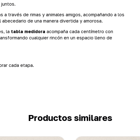
 juntos.
tras a través de rimas y animales amigos, acompañando a los
l abecedario de una manera divertida y amorosa.
s, la
tabla medidora
acompaña cada centímetro con
transformando cualquier rincón en un espacio lleno de
orar cada etapa.
Productos similares