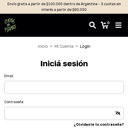
Envío gratis a partir de $100.000 dentro de Argentina - 3 cuotas sin
interés a partir de $80.000
0
Inicio
>
Mi Cuenta
>
Login
Iniciá sesión
Email
Contraseña
¿Olvidaste tu contraseña?