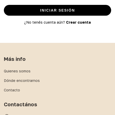
INICIAR SESIÓN
¿No tenés cuenta aún?
Crear cuenta
Más info
Quienes somos
Dónde encontrarnos
Contacto
Contactános