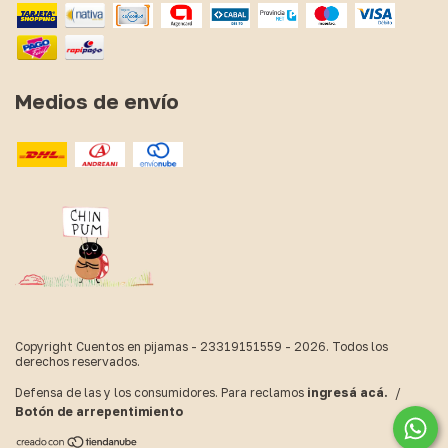
Medios de envío
Copyright Cuentos en pijamas - 23319151559 - 2026. Todos los
derechos reservados.
Defensa de las y los consumidores. Para reclamos
ingresá acá.
/
Botón de arrepentimiento