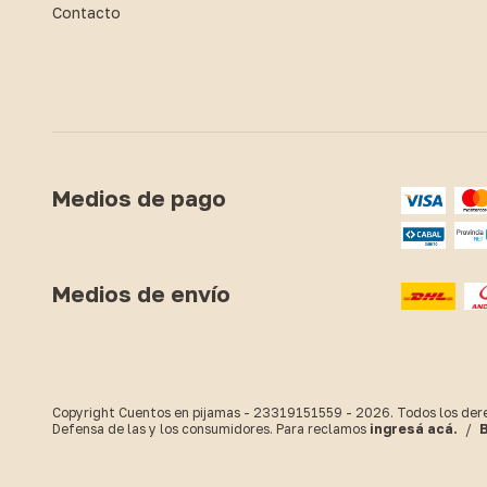
Contacto
Medios de pago
Medios de envío
Copyright Cuentos en pijamas - 23319151559 - 2026. Todos los der
Defensa de las y los consumidores. Para reclamos
ingresá acá.
/
B