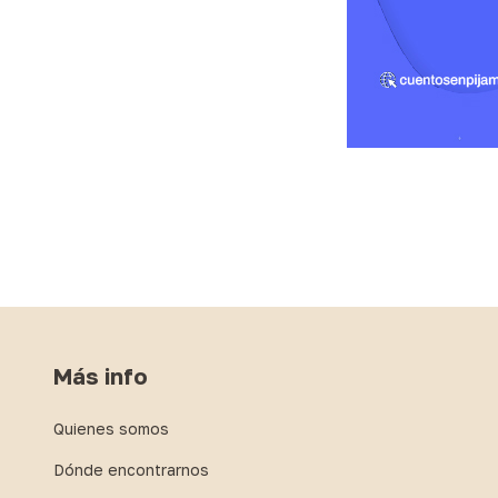
Más info
Quienes somos
Dónde encontrarnos