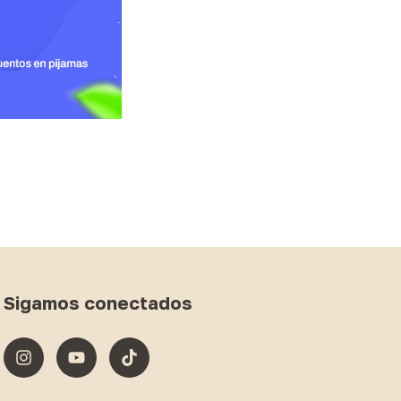
Sigamos conectados