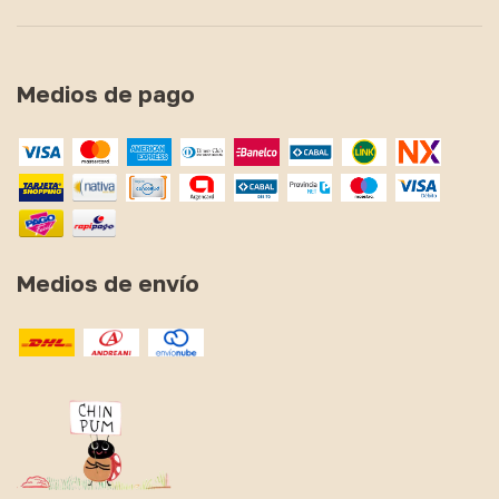
Medios de pago
Medios de envío