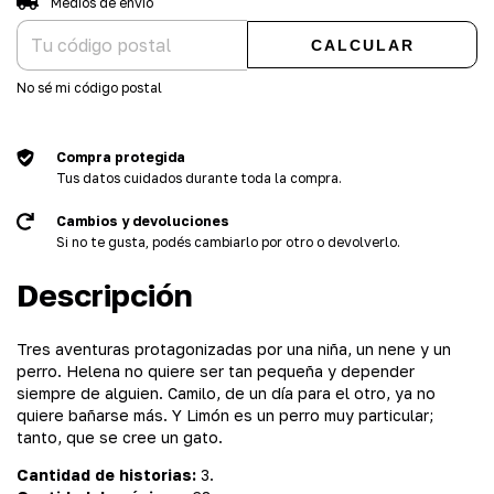
Medios de envío
CALCULAR
No sé mi código postal
Compra protegida
Tus datos cuidados durante toda la compra.
Cambios y devoluciones
Si no te gusta, podés cambiarlo por otro o devolverlo.
Descripción
Tres aventuras protagonizadas por una niña, un nene y un
perro. Helena no quiere ser tan pequeña y depender
siempre de alguien. Camilo, de un día para el otro, ya no
quiere bañarse más. Y Limón es un perro muy particular;
tanto, que se cree un gato.
Cantidad de historias:
3.