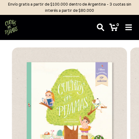
Envío gratis a partir de $100.000 dentro de Argentina - 3 cuotas sin
interés a partir de $80.000
0