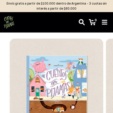
Envío gratis a partir de $100.000 dentro de Argentina - 3 cuotas sin
interés a partir de $80.000
0