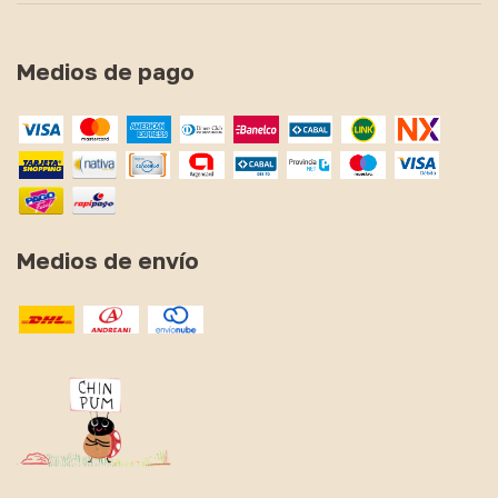
Medios de pago
Medios de envío