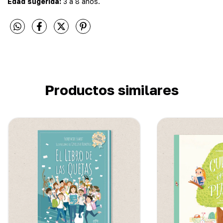
Edad sugerida:
3 a 8 años.
Productos similares