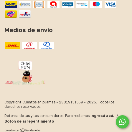
Medios de envío
Copyright Cuentos en pijamas - 23319151559 - 2026. Todos los
derechos reservados.
Defensa de las y los consumidores. Para reclamos
ingresá acá.
/
Botón de arrepentimiento