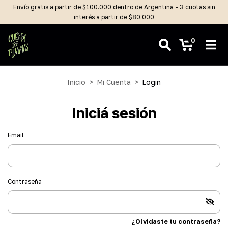
Envío gratis a partir de $100.000 dentro de Argentina - 3 cuotas sin
interés a partir de $80.000
0
Inicio
>
Mi Cuenta
>
Login
Iniciá sesión
Email
Contraseña
¿Olvidaste tu contraseña?