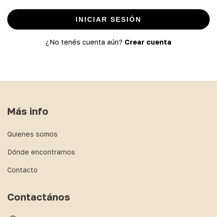
INICIAR SESIÓN
¿No tenés cuenta aún?
Crear cuenta
Más info
Quienes somos
Dónde encontrarnos
Contacto
Contactános