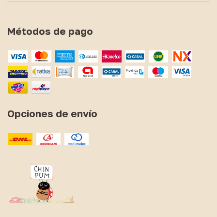
Métodos de pago
Opciones de envío