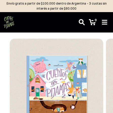
Envío gratis a partir de $100.000 dentro de Argentina - 3 cuotas sin
interés a partir de $80.000
0