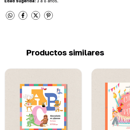
Edad sugerida:
3 a 8 años.
Productos similares