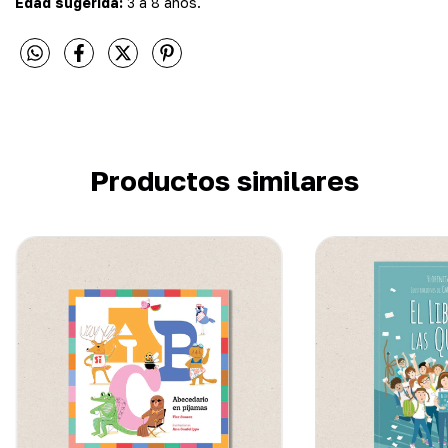
Edad sugerida:
3 a 8 años.
Productos similares