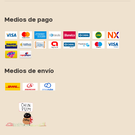
Medios de pago
Medios de envío