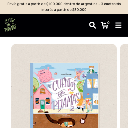
Envío gratis a partir de $100.000 dentro de Argentina - 3 cuotas sin
interés a partir de $80.000
0