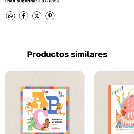
Edad sugerida:
3 a 8 años.
Productos similares