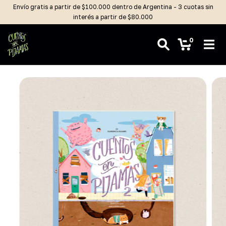
Envío gratis a partir de $100.000 dentro de Argentina - 3 cuotas sin
interés a partir de $80.000
0