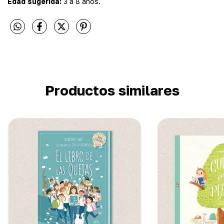
Edad sugerida:
3 a 8 años.
Productos similares