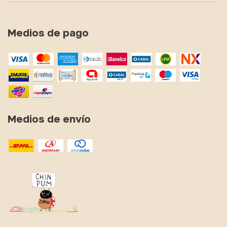
Medios de pago
Medios de envío