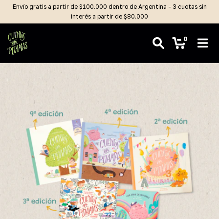
Envío gratis a partir de $100.000 dentro de Argentina - 3 cuotas sin
interés a partir de $80.000
0