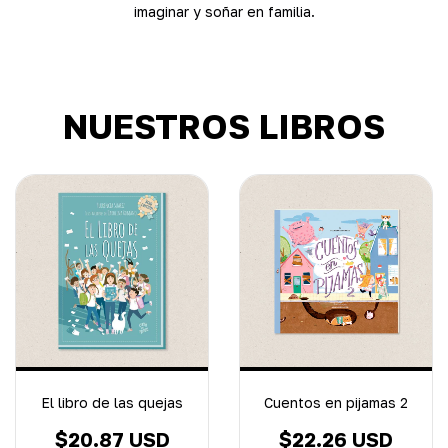
imaginar y soñar en familia.
NUESTROS LIBROS
El libro de las quejas
Cuentos en pijamas 2
$20.87 USD
$22.26 USD