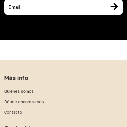
Más info
Quienes somos
Dónde encontrarnos
Contacto