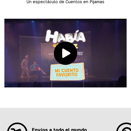
Un espectáculo de Cuentos en Pijamas
Envíos a todo el mundo