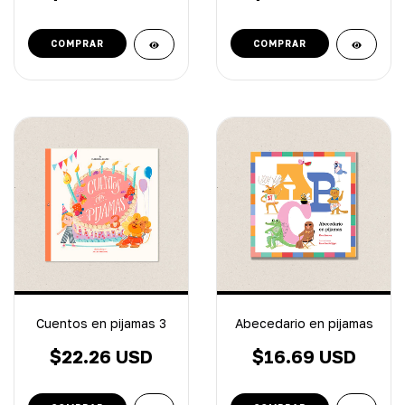
Cuentos en pijamas 3
Abecedario en pijamas
$22.26 USD
$16.69 USD