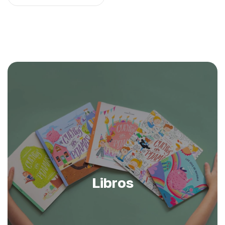
Libros