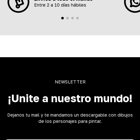
Entre 2 a 10 días hábiles
NEWSLETTER
¡Unite a nuestro mundo!
Dejanos tu mail y te mandamos un descargable con dibujos
de los personajes para pintar.