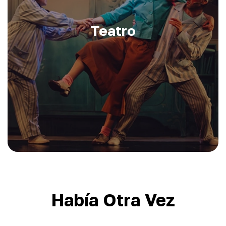
Teatro
Había Otra Vez