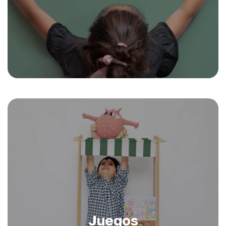
Juegos