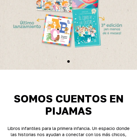
SOMOS CUENTOS EN
PIJAMAS
Libros infantiles para la primera infancia. Un espacio donde
las historias nos ayudan a conectar con los más chicos,