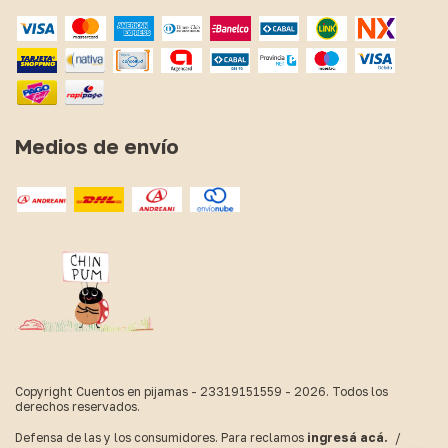
Medios de envío
Copyright Cuentos en pijamas - 23319151559 - 2026. Todos los
derechos reservados.
Defensa de las y los consumidores. Para reclamos
ingresá acá.
/