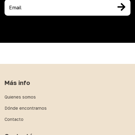
Más info
Quienes somos
Dónde encontrarnos
Contacto