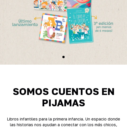
SOMOS CUENTOS EN
PIJAMAS
Libros infantiles para la primera infancia. Un espacio donde
las historias nos ayudan a conectar con los más chicos,