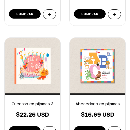
Cuentos en pijamas 3
Abecedario en pijamas
$22.26 USD
$16.69 USD