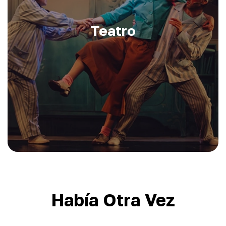
Teatro
Había Otra Vez