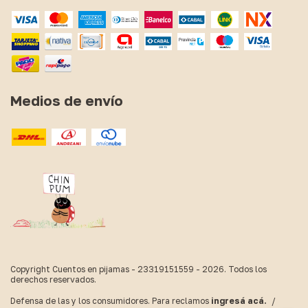
Medios de envío
Copyright Cuentos en pijamas - 23319151559 - 2026. Todos los
derechos reservados.
Defensa de las y los consumidores. Para reclamos
ingresá acá.
/