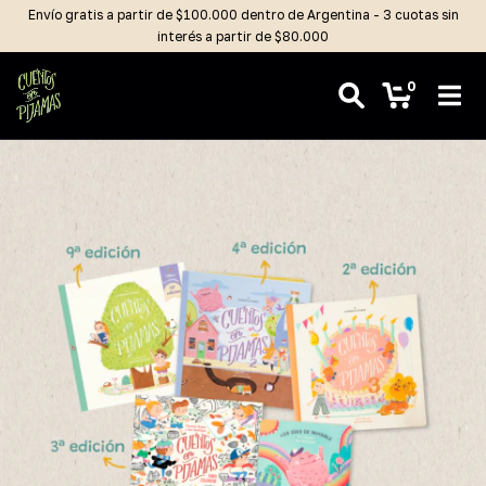
Envío gratis a partir de $100.000 dentro de Argentina - 3 cuotas sin
interés a partir de $80.000
0