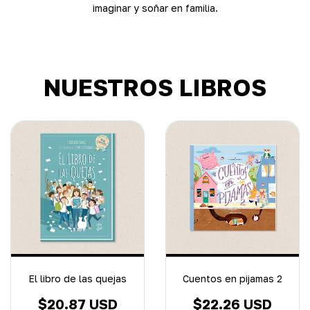
imaginar y soñar en familia.
NUESTROS LIBROS
El libro de las quejas
Cuentos en pijamas 2
$20.87 USD
$22.26 USD