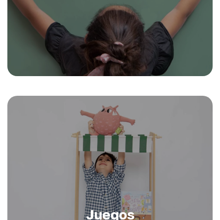
Juegos