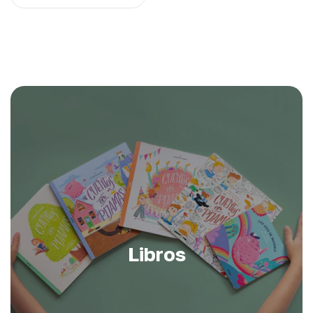
Libros