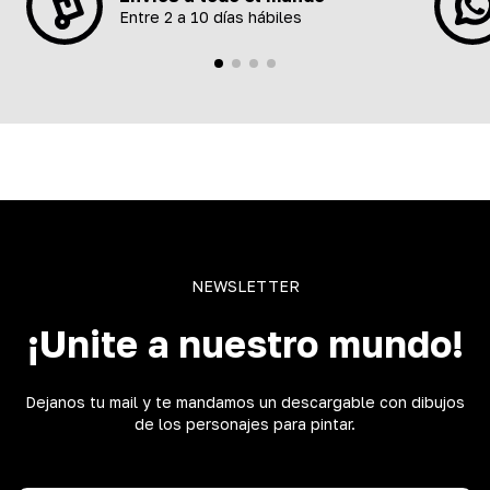
Entre 2 a 10 días hábiles
NEWSLETTER
¡Unite a nuestro mundo!
Dejanos tu mail y te mandamos un descargable con dibujos
de los personajes para pintar.