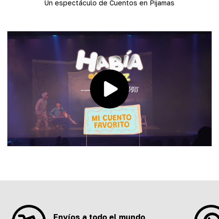
Un espectáculo de Cuentos en Pijamas
Envíos a todo el mundo