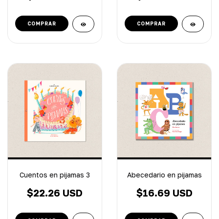
Cuentos en pijamas 3
Abecedario en pijamas
$22.26 USD
$16.69 USD