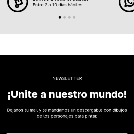
Entre 2 a 10 días hábiles
NEWSLETTER
¡Unite a nuestro mundo!
Dejanos tu mail y te mandamos un descargable con dibujos
de los personajes para pintar.