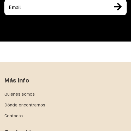
Más info
Quienes somos
Dónde encontrarnos
Contacto