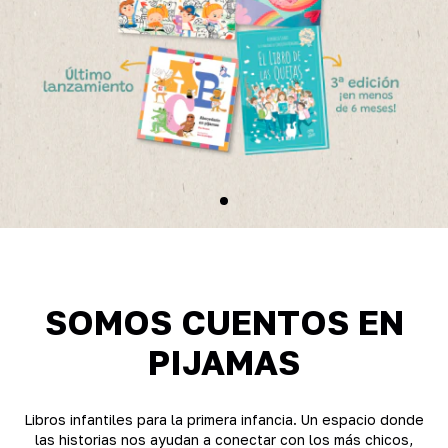
SOMOS CUENTOS EN
PIJAMAS
Libros infantiles para la primera infancia. Un espacio donde
las historias nos ayudan a conectar con los más chicos,