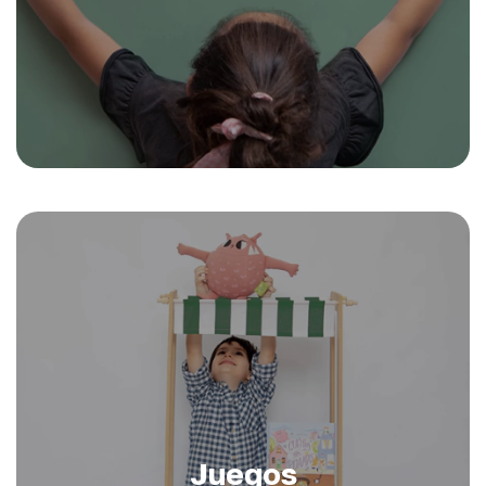
Juegos