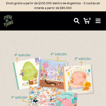
Envío gratis a partir de $100.000 dentro de Argentina - 3 cuotas sin
interés a partir de $80.000
0