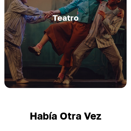
Teatro
Había Otra Vez