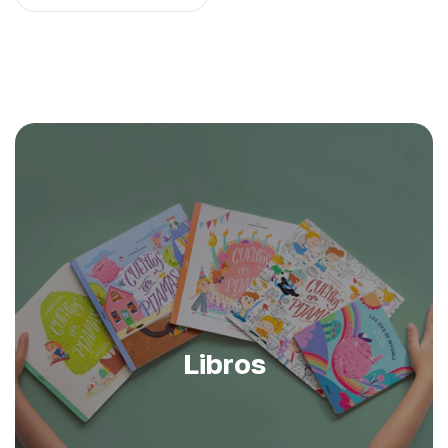
Libros