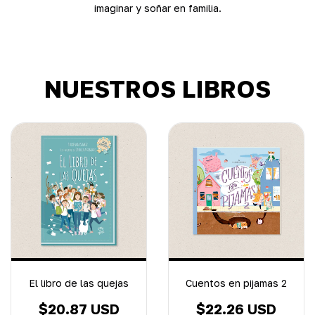
imaginar y soñar en familia.
NUESTROS LIBROS
El libro de las quejas
Cuentos en pijamas 2
$20.87 USD
$22.26 USD