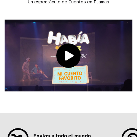
Un espectáculo de Cuentos en Pijamas
Envíos a todo el mundo