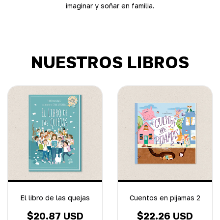
imaginar y soñar en familia.
NUESTROS LIBROS
El libro de las quejas
Cuentos en pijamas 2
$20.87 USD
$22.26 USD