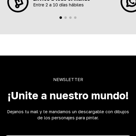
Entre 2 a 10 días hábiles
NEWSLETTER
¡Unite a nuestro mundo!
Dejanos tu mail y te mandamos un descargable con dibujos
de los personajes para pintar.