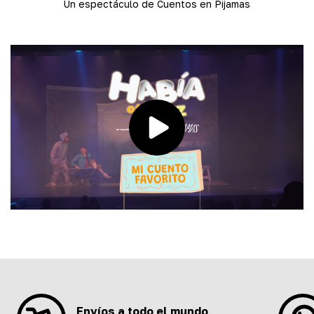
Un espectáculo de Cuentos en Pijamas
Envíos a todo el mundo