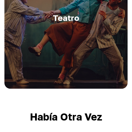
Teatro
Había Otra Vez