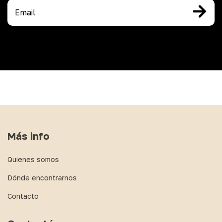
Más info
Quienes somos
Dónde encontrarnos
Contacto