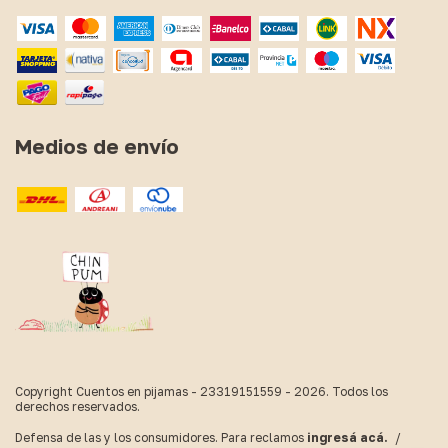
Medios de envío
Copyright Cuentos en pijamas - 23319151559 - 2026. Todos los
derechos reservados.
Defensa de las y los consumidores. Para reclamos
ingresá acá.
/