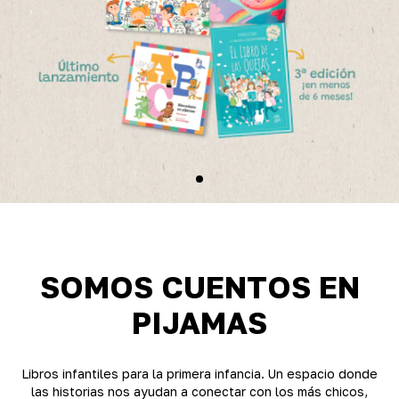
SOMOS CUENTOS EN
PIJAMAS
Libros infantiles para la primera infancia. Un espacio donde
las historias nos ayudan a conectar con los más chicos,