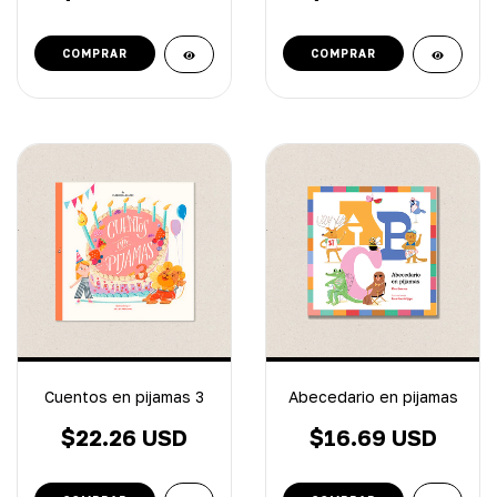
Cuentos en pijamas 3
Abecedario en pijamas
$22.26 USD
$16.69 USD