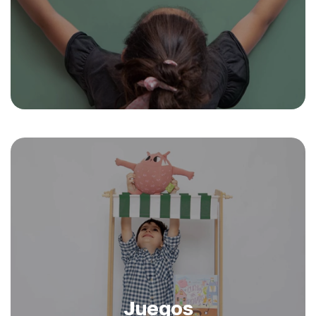
Juegos