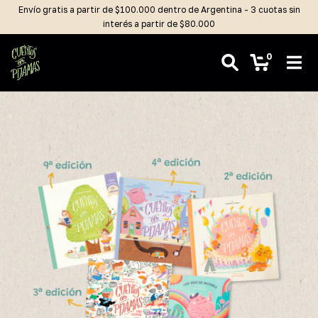
Envío gratis a partir de $100.000 dentro de Argentina - 3 cuotas sin
interés a partir de $80.000
0