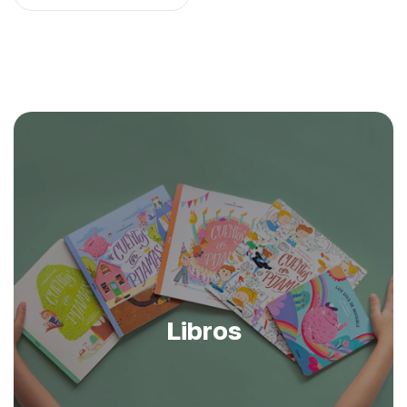
Libros