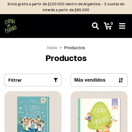
Envío gratis a partir de $100.000 dentro de Argentina - 3 cuotas sin
interés a partir de $80.000
0
Inicio
>
Productos
Productos
Filtrar