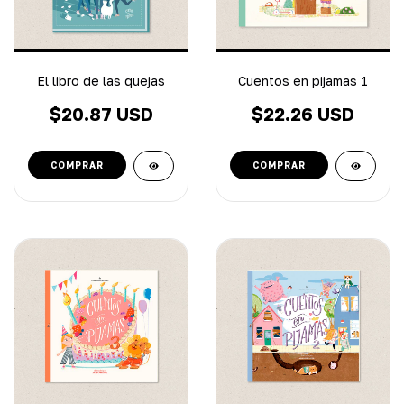
El libro de las quejas
Cuentos en pijamas 1
$20.87 USD
$22.26 USD