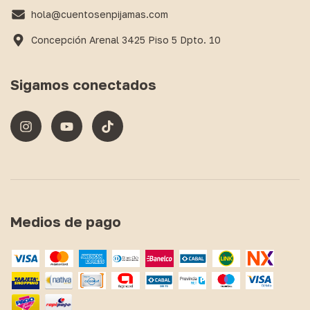
hola@cuentosenpijamas.com
Concepción Arenal 3425 Piso 5 Dpto. 10
Sigamos conectados
Medios de pago