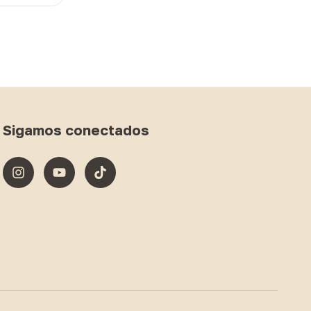
Sigamos conectados