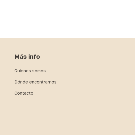
Más info
Quienes somos
Dónde encontrarnos
Contacto