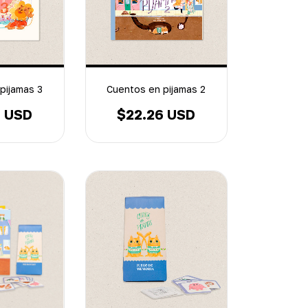
pijamas 3
Cuentos en pijamas 2
6 USD
$22.26 USD