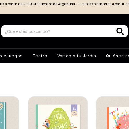
tis a partir de $100.000 dentro de Argentina - 3 cuotas sin interés a partir 
 y juegos
Teatro
Vamos a tu Jardín
Quiénes 