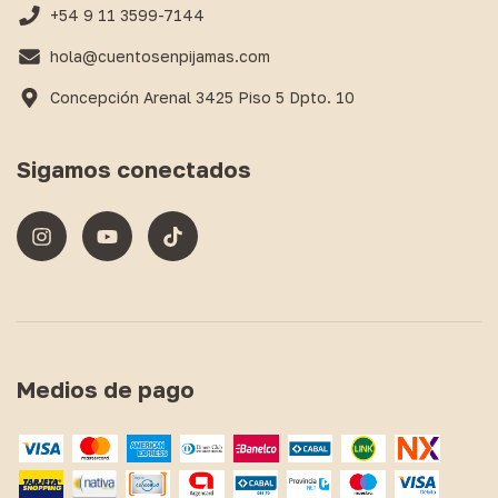
+54 9 11 3599-7144
hola@cuentosenpijamas.com
Concepción Arenal 3425 Piso 5 Dpto. 10
Sigamos conectados
Medios de pago