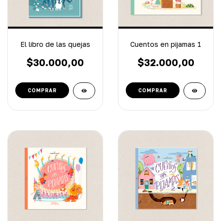
El libro de las quejas
Cuentos en pijamas 1
$30.000,00
$32.000,00