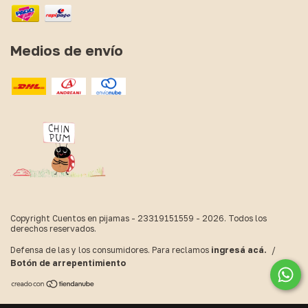
Medios de envío
Copyright Cuentos en pijamas - 23319151559 - 2026. Todos los
derechos reservados.
Defensa de las y los consumidores. Para reclamos
ingresá acá.
/
Botón de arrepentimiento