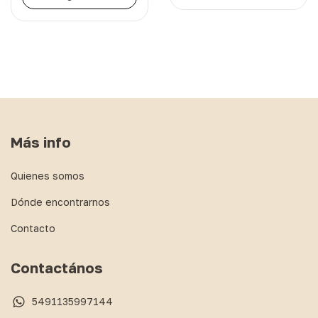
Más info
Quienes somos
Dónde encontrarnos
Contacto
Contactános
5491135997144