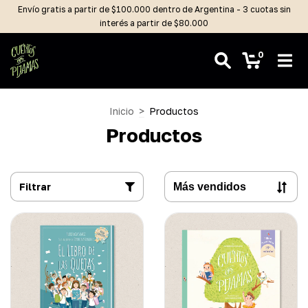
Envío gratis a partir de $100.000 dentro de Argentina - 3 cuotas sin
interés a partir de $80.000
0
Inicio
>
Productos
Productos
Filtrar