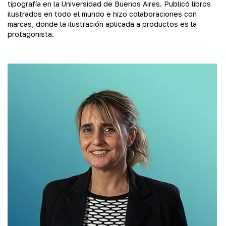
tipografía en la Universidad de Buenos Aires. Publicó libros
ilustrados en todo el mundo e hizo colaboraciones con
marcas, donde la ilustración aplicada a productos es la
protagonista.