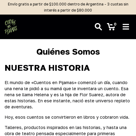
Envío gratis a partir de $100.000 dentro de Argentina - 3 cuotas sin
interés a partir de $80.000
0
Quiénes Somos
NUESTRA HISTORIA
El mundo de «Cuentos en Pijamas» comenzó un día, cuando
una nena le pidió a su mamá que le inventara un cuento. Esa
nena se llama Helena y es la hija de Flor Suarez, autora de
estas historias. En ese instante, nació este universo repleto
de aventuras.
Hoy, esos cuentos se convirtieron en libros y cobraron vida.
Talleres, productos inspirados en las historias, y hasta una
obra de teatro pensada especialmente para primeras