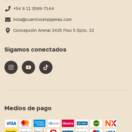
+54 9 11 3599-7144
hola@cuentosenpijamas.com
Concepción Arenal 3425 Piso 5 Dpto. 10
Sigamos conectados
Medios de pago