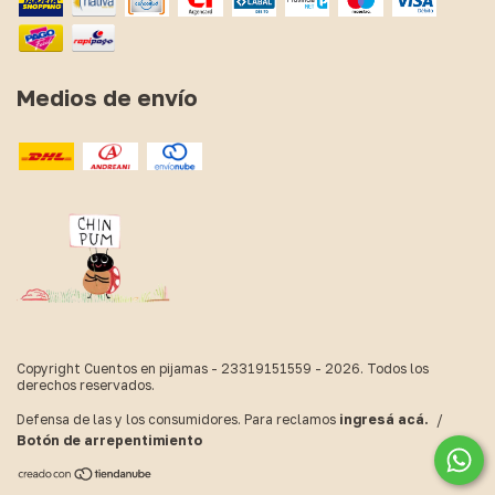
Medios de envío
Copyright Cuentos en pijamas - 23319151559 - 2026. Todos los
derechos reservados.
Defensa de las y los consumidores. Para reclamos
ingresá acá.
/
Botón de arrepentimiento