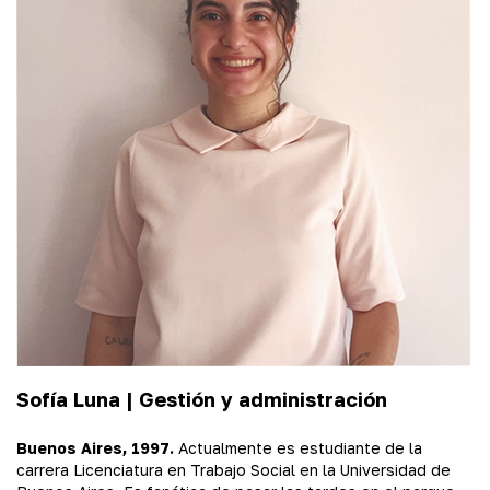
Sofía Luna |
Gestión y administración
Buenos Aires, 1997.
Actualmente es estudiante de la
carrera Licenciatura en Trabajo Social en la Universidad de