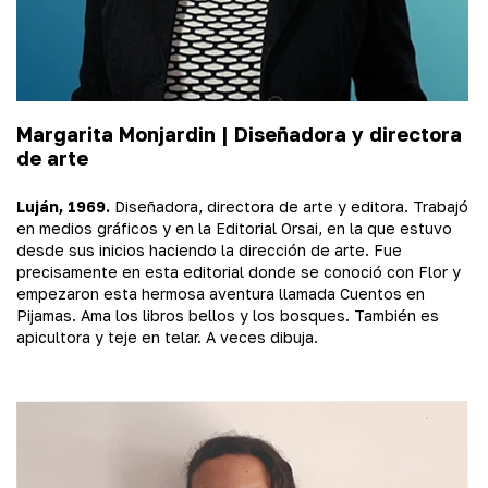
Margarita Monjardin |
Diseñadora y directora
de arte
Luján, 1969.
Diseñadora, directora de arte y editora. Trabajó
en medios gráficos y en la Editorial Orsai, en la que estuvo
desde sus inicios haciendo la dirección de arte. Fue
precisamente en esta editorial donde se conoció con Flor y
empezaron esta hermosa aventura llamada Cuentos en
Pijamas. Ama los libros bellos y los bosques. También es
apicultora y teje en telar. A veces dibuja.