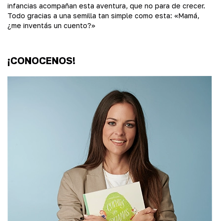
infancias acompañan esta aventura, que no para de crecer.
Todo gracias a una semilla tan simple como esta: «Mamá,
¿me inventás un cuento?»
¡CONOCENOS!