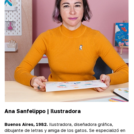
Ana Sanfelippo |
Ilustradora
Buenos Aires, 1982.
Ilustradora, diseñadora gráfica,
dibujante de letras y amiga de los gatos. Se especializó en