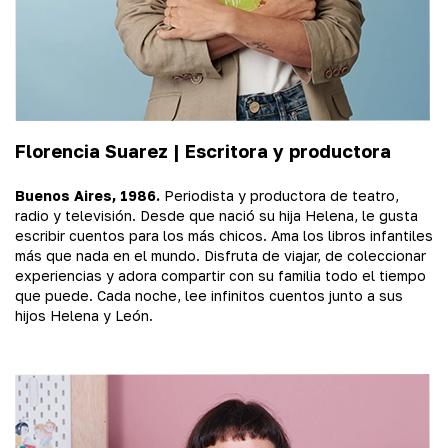
Florencia Suarez | Escritora y productora
Buenos Aires, 1986.
Periodista y productora de teatro,
radio y televisión. Desde que nació su hija Helena, le gusta
escribir cuentos para los más chicos. Ama los libros infantiles
más que nada en el mundo. Disfruta de viajar, de coleccionar
experiencias y adora compartir con su familia todo el tiempo
que puede. Cada noche, lee infinitos cuentos junto a sus
hijos Helena y León.