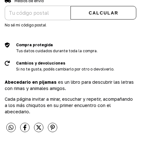
Medios de envío
CALCULAR
No sé mi código postal
Compra protegida
Tus datos cuidados durante toda la compra.
Cambios y devoluciones
Si no te gusta, podés cambiarlo por otro o devolverlo.
Abecedario en pijamas
es un libro para descubrir las letras
con rimas y animales amigos.
Cada página invitar a mirar, escuchar y repetir, acompañando
a los más chiquitos en su primer encuentro con el
abecedario.