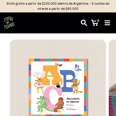
Envío gratis a partir de $100.000 dentro de Argentina - 3 cuotas sin
interés a partir de $80.000
0