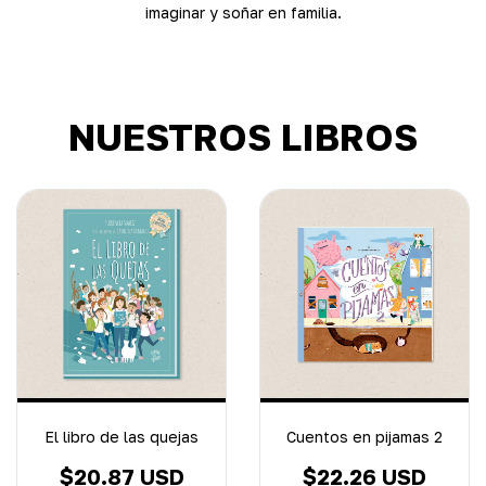
imaginar y soñar en familia.
NUESTROS LIBROS
El libro de las quejas
Cuentos en pijamas 2
$20.87 USD
$22.26 USD