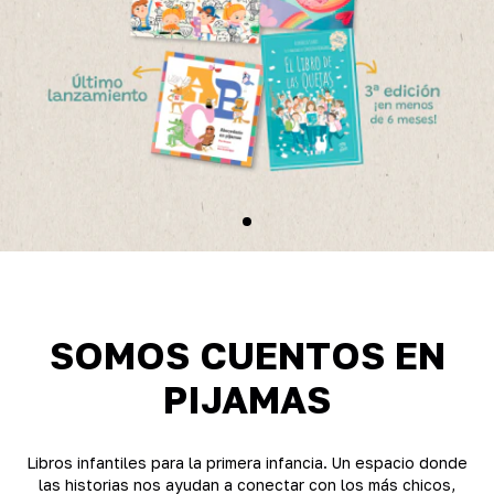
SOMOS CUENTOS EN
PIJAMAS
Libros infantiles para la primera infancia. Un espacio donde
las historias nos ayudan a conectar con los más chicos,