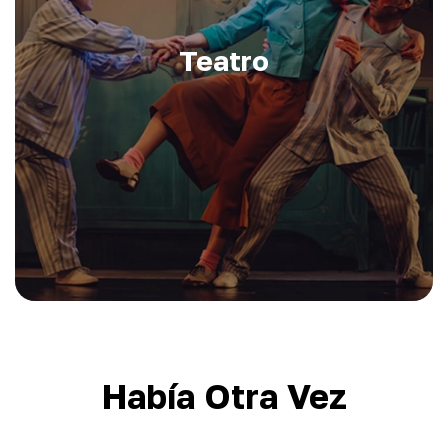
Teatro
Había Otra Vez