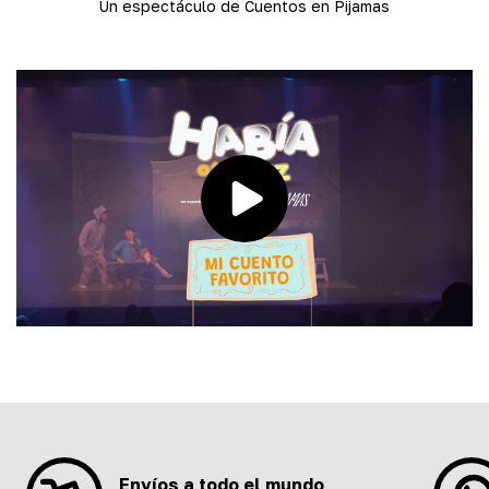
Un espectáculo de Cuentos en Pijamas
Envíos a todo el mundo