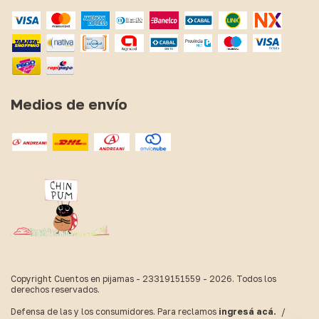
Medios de envío
Copyright Cuentos en pijamas - 23319151559 - 2026. Todos los
derechos reservados.
Defensa de las y los consumidores. Para reclamos
ingresá acá.
/