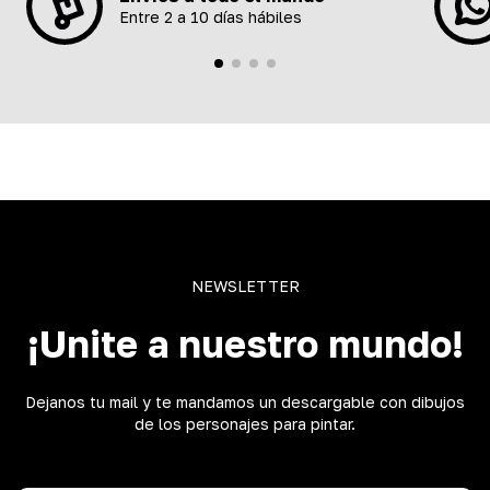
Entre 2 a 10 días hábiles
NEWSLETTER
¡Unite a nuestro mundo!
Dejanos tu mail y te mandamos un descargable con dibujos
de los personajes para pintar.