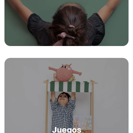
Juegos