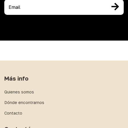
Más info
Quienes somos
Dónde encontrarnos
Contacto