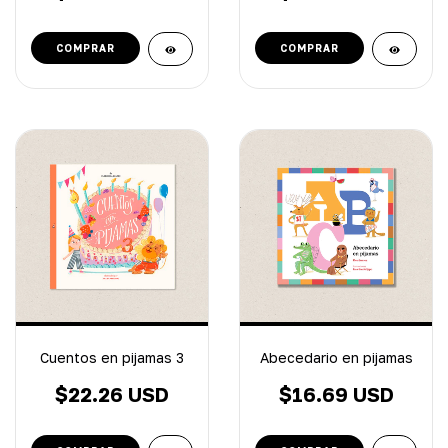
Cuentos en pijamas 3
Abecedario en pijamas
$22.26 USD
$16.69 USD