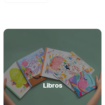
Libros