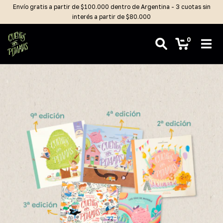
Envío gratis a partir de $100.000 dentro de Argentina - 3 cuotas sin
interés a partir de $80.000
0