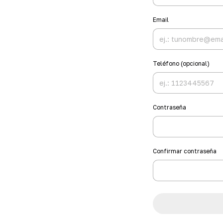
Email
Teléfono (opcional)
Contraseña
Confirmar contraseña