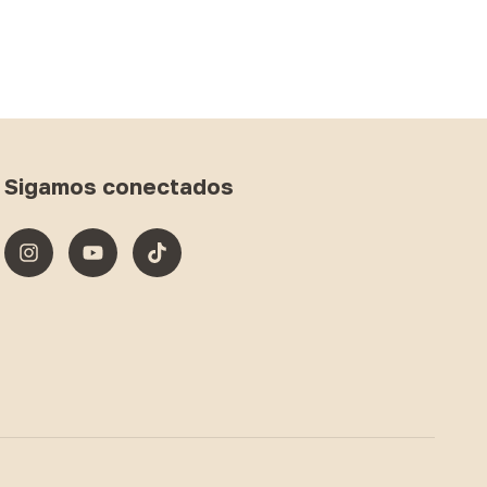
Sigamos conectados