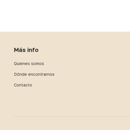
Más info
Quienes somos
Dónde encontrarnos
Contacto