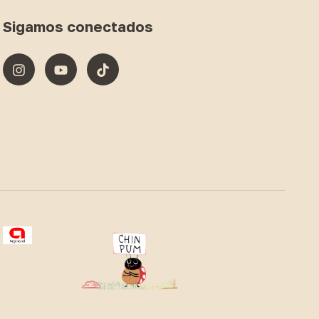
Sigamos conectados