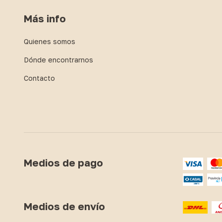
Más info
Quienes somos
Dónde encontrarnos
Contacto
Medios de pago
Medios de envío