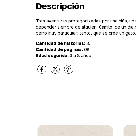
Descripción
Tres aventuras protagonizadas por una niña, un 
depender siempre de alguien. Camilo, de un día 
perro muy particular; tanto, que se cree un gato
Cantidad de historias:
3.
Cantidad de páginas:
68.
Edad sugerida:
3 a 8 años