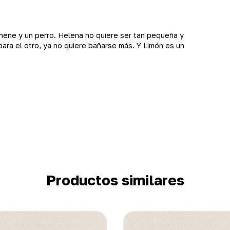
nene y un perro. Helena no quiere ser tan pequeña y
para el otro, ya no quiere bañarse más. Y Limón es un
.
Productos similares