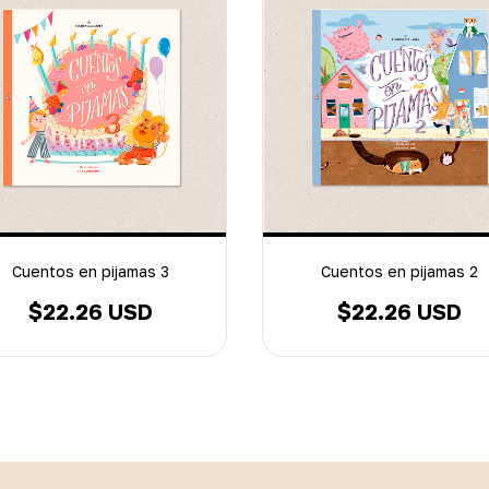
Cuentos en pijamas 3
Cuentos en pijamas 2
$22.26 USD
$22.26 USD