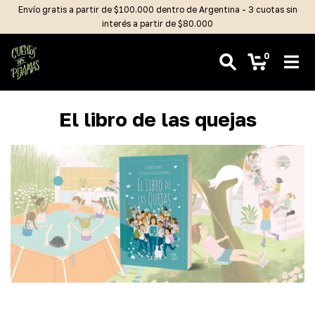
Envío gratis a partir de $100.000 dentro de Argentina - 3 cuotas sin
interés a partir de $80.000
0
El libro de las quejas