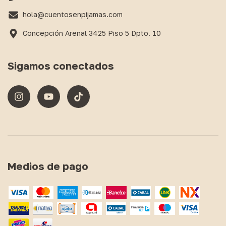
hola@cuentosenpijamas.com
Concepción Arenal 3425 Piso 5 Dpto. 10
Sigamos conectados
Medios de pago