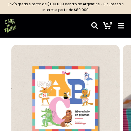
Envío gratis a partir de $100.000 dentro de Argentina - 3 cuotas sin
interés a partir de $80.000
0