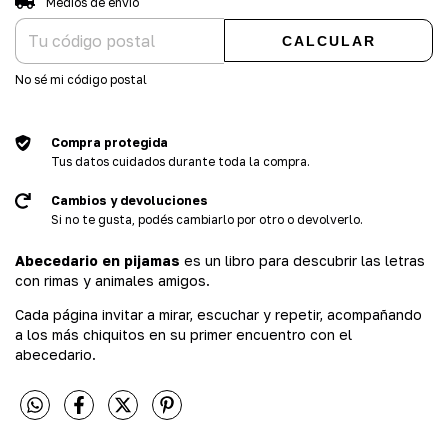
Medios de envío
CALCULAR
No sé mi código postal
Compra protegida
Tus datos cuidados durante toda la compra.
Cambios y devoluciones
Si no te gusta, podés cambiarlo por otro o devolverlo.
Abecedario en pijamas
es un libro para descubrir las letras
con rimas y animales amigos.
Cada página invitar a mirar, escuchar y repetir, acompañando
a los más chiquitos en su primer encuentro con el
abecedario.