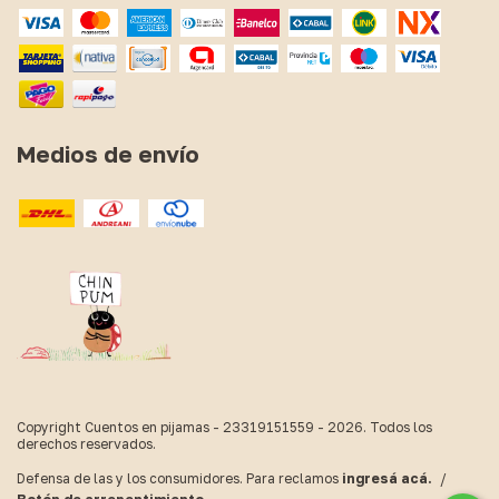
Medios de envío
Copyright Cuentos en pijamas - 23319151559 - 2026. Todos los
derechos reservados.
Defensa de las y los consumidores. Para reclamos
ingresá acá.
/