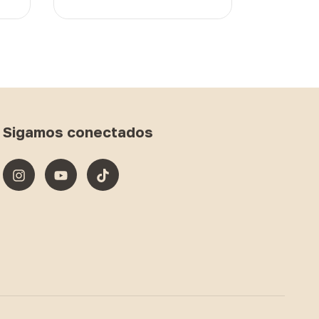
Sigamos conectados