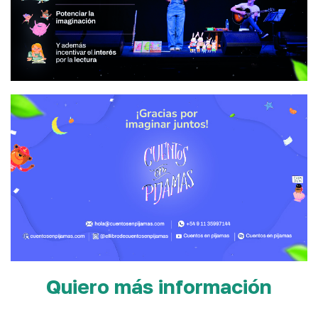
Quiero más información