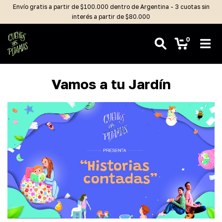
Envío gratis a partir de $100.000 dentro de Argentina - 3 cuotas sin
interés a partir de $80.000
0
Vamos a tu Jardín