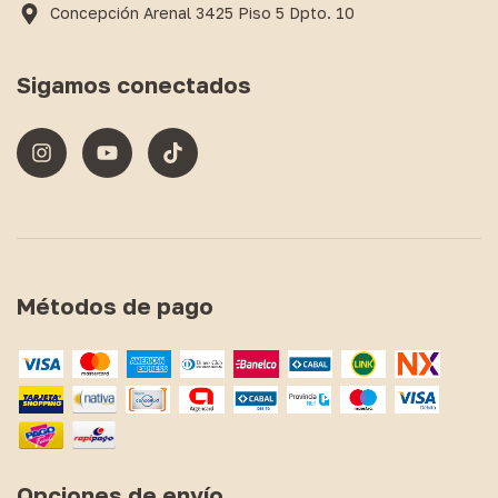
Concepción Arenal 3425 Piso 5 Dpto. 10
Sigamos conectados
Métodos de pago
Opciones de envío