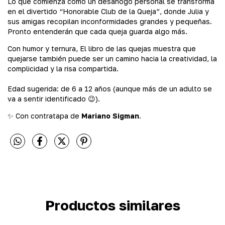
Lo que comienza como un desahogo personal se transforma
en el divertido “Honorable Club de la Queja”, donde Julia y
sus amigas recopilan inconformidades grandes y pequeñas.
Pronto entenderán que cada queja guarda algo más.
Con humor y ternura, El libro de las quejas muestra que
quejarse también puede ser un camino hacia la creatividad, la
complicidad y la risa compartida.
Edad sugerida: de 6 a 12 años (aunque más de un adulto se
va a sentir identificado 😉).
✨ Con contratapa de
Mariano Sigman
.
Productos similares