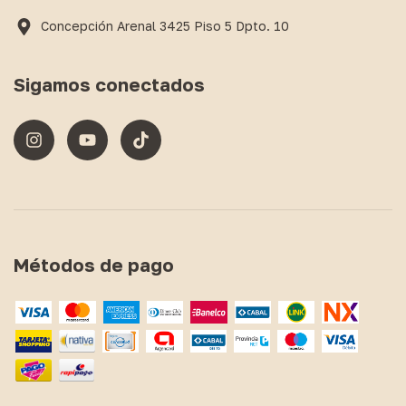
Concepción Arenal 3425 Piso 5 Dpto. 10
Sigamos conectados
Métodos de pago