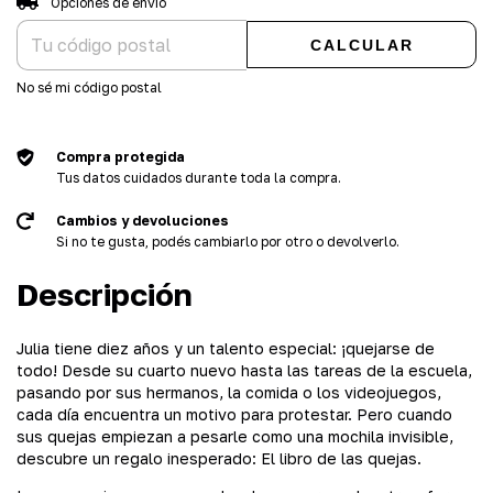
Opciones de envío
CALCULAR
No sé mi código postal
Compra protegida
Tus datos cuidados durante toda la compra.
Cambios y devoluciones
Si no te gusta, podés cambiarlo por otro o devolverlo.
Descripción
Julia tiene diez años y un talento especial: ¡quejarse de
todo! Desde su cuarto nuevo hasta las tareas de la escuela,
pasando por sus hermanos, la comida o los videojuegos,
cada día encuentra un motivo para protestar. Pero cuando
sus quejas empiezan a pesarle como una mochila invisible,
descubre un regalo inesperado: El libro de las quejas.