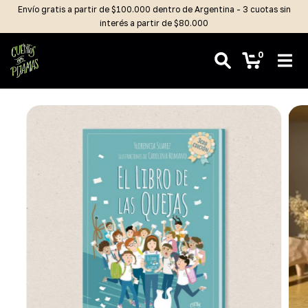
Envío gratis a partir de $100.000 dentro de Argentina - 3 cuotas sin
interés a partir de $80.000
0