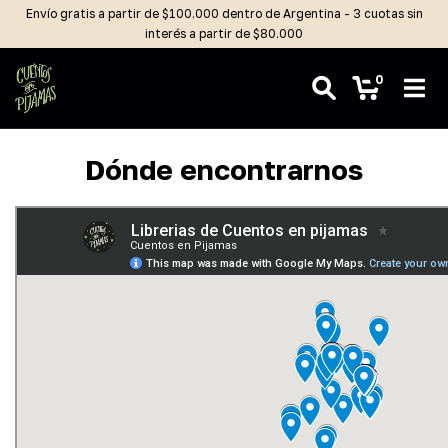
Envío gratis a partir de $100.000 dentro de Argentina - 3 cuotas sin
interés a partir de $80.000
0
Dónde encontrarnos