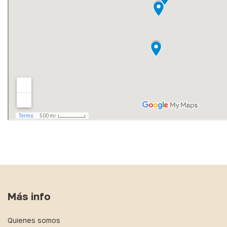
Más info
Quienes somos