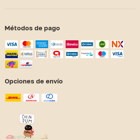
Métodos de pago
Opciones de envío