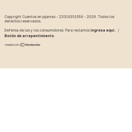
Copyright Cuentos en pijamas - 23319151559 - 2026. Todos los
derechos reservados.
Defensa de las y los consumidores. Para reclamos
ingresa aquí.
/
Botón de arrepentimiento