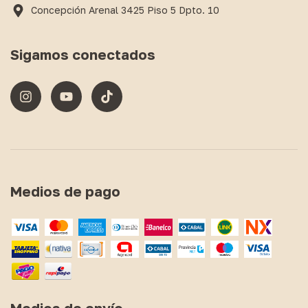
Concepción Arenal 3425 Piso 5 Dpto. 10
Sigamos conectados
Medios de pago