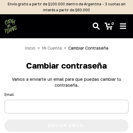
Envío gratis a partir de $100.000 dentro de Argentina - 3 cuotas sin
interés a partir de $80.000
0
Inicio
>
Mi Cuenta
>
Cambiar Contraseña
Cambiar contraseña
Vamos a enviarte un email para que puedas cambiar tu
contraseña.
Email
ENVIAR EMAIL