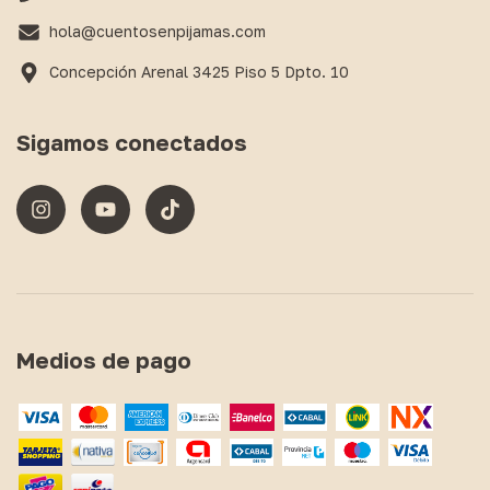
hola@cuentosenpijamas.com
Concepción Arenal 3425 Piso 5 Dpto. 10
Sigamos conectados
Medios de pago