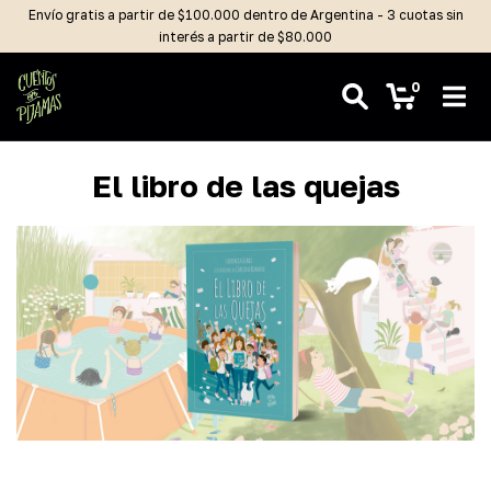
Envío gratis a partir de $100.000 dentro de Argentina - 3 cuotas sin
interés a partir de $80.000
0
El libro de las quejas