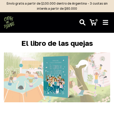
Envío gratis a partir de $100.000 dentro de Argentina - 3 cuotas sin
interés a partir de $80.000
0
El libro de las quejas