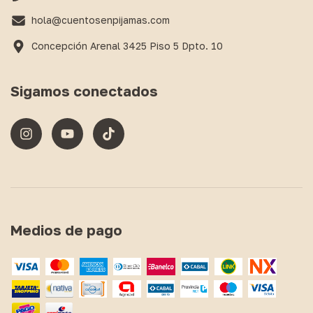
hola@cuentosenpijamas.com
Concepción Arenal 3425 Piso 5 Dpto. 10
Sigamos conectados
Medios de pago