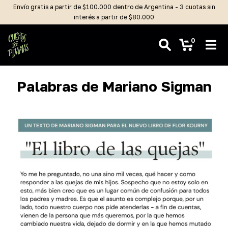
Envío gratis a partir de $100.000 dentro de Argentina - 3 cuotas sin
interés a partir de $80.000
0
Palabras de Mariano Sigman