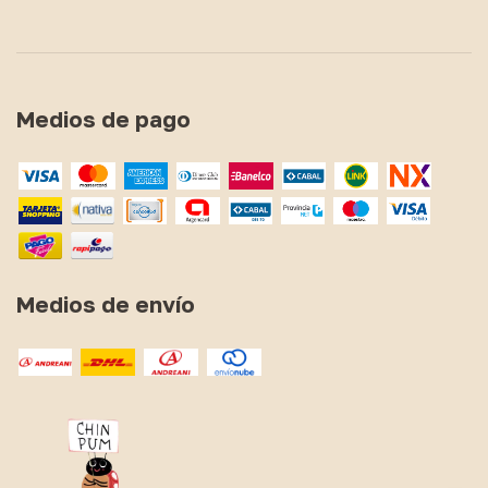
Medios de pago
Medios de envío