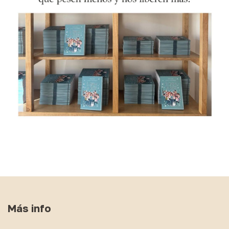
Más info