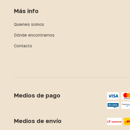
Más info
Quienes somos
Dónde encontrarnos
Contacto
Medios de pago
Medios de envío