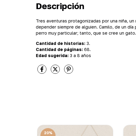
Descripción
Tres aventuras protagonizadas por una niña, un 
depender siempre de alguien. Camilo, de un día 
perro muy particular; tanto, que se cree un gato
Cantidad de historias:
3.
Cantidad de páginas:
68.
Edad sugerida:
3 a 8 años
20
%