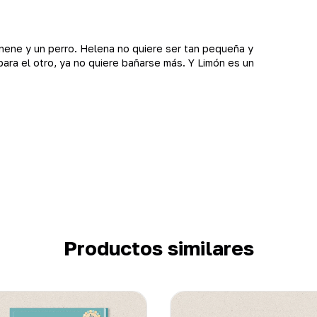
nene y un perro. Helena no quiere ser tan pequeña y
para el otro, ya no quiere bañarse más. Y Limón es un
.
Productos similares