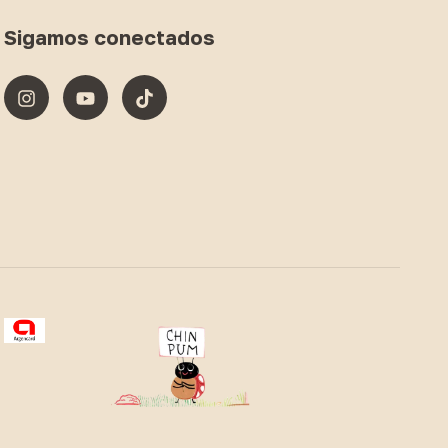
Sigamos conectados