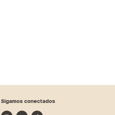
Sigamos conectados