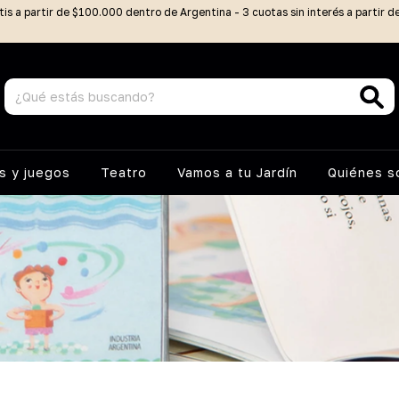
tis a partir de $100.000 dentro de Argentina - 3 cuotas sin interés a partir 
 y juegos
Teatro
Vamos a tu Jardín
Quiénes 