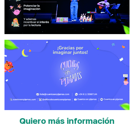
Quiero más información