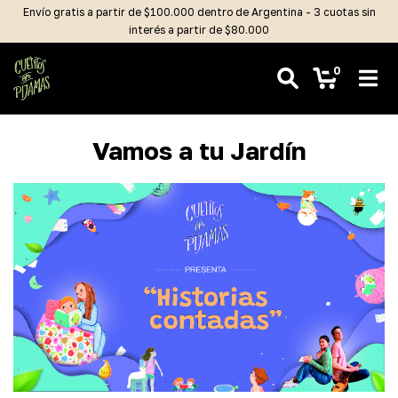
Envío gratis a partir de $100.000 dentro de Argentina - 3 cuotas sin
interés a partir de $80.000
0
Vamos a tu Jardín