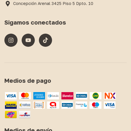
Concepción Arenal 3425 Piso 5 Dpto. 10
Sigamos conectados
Medios de pago
Medios de envío