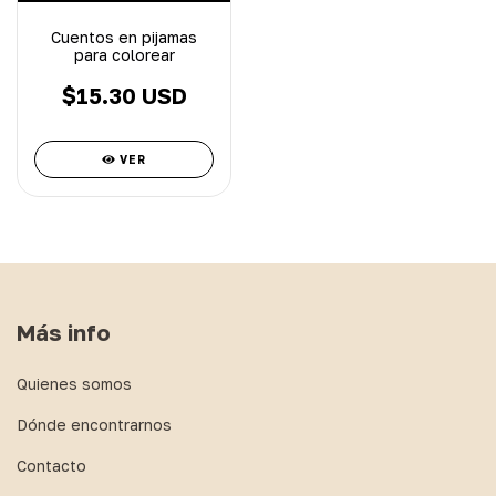
Cuentos en pijamas
para colorear
$15.30 USD
VER
Más info
Quienes somos
Dónde encontrarnos
Contacto