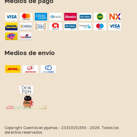
Medios de pago
Medios de envío
Copyright Cuentos en pijamas - 23319151559 - 2026. Todos los
derechos reservados.