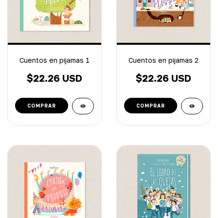
Cuentos en pijamas 1
Cuentos en pijamas 2
$22.26 USD
$22.26 USD