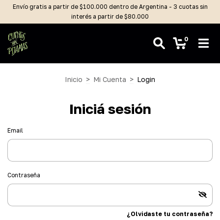
Envío gratis a partir de $100.000 dentro de Argentina - 3 cuotas sin
interés a partir de $80.000
0
Inicio
>
Mi Cuenta
>
Login
Iniciá sesión
Email
Contraseña
¿Olvidaste tu contraseña?