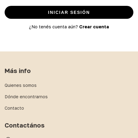
INICIAR SESIÓN
¿No tenés cuenta aún?
Crear cuenta
Más info
Quienes somos
Dónde encontrarnos
Contacto
Contactános