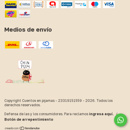
Medios de envío
Copyright Cuentos en pijamas - 23319151559 - 2026. Todos los
derechos reservados.
Defensa de las y los consumidores. Para reclamos
ingresa aquí.
/
Botón de arrepentimiento