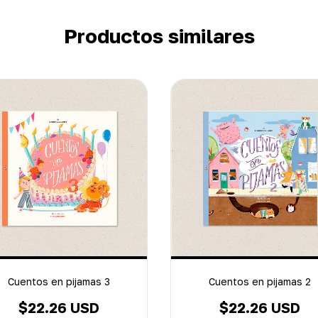
Productos similares
Cuentos en pijamas 3
Cuentos en pijamas 2
$22.26 USD
$22.26 USD