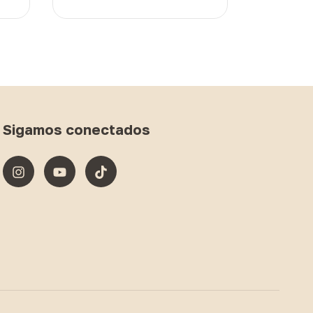
Sigamos conectados