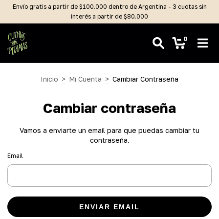
Envío gratis a partir de $100.000 dentro de Argentina - 3 cuotas sin
interés a partir de $80.000
0
Inicio
>
Mi Cuenta
>
Cambiar Contraseña
Cambiar contraseña
Vamos a enviarte un email para que puedas cambiar tu
contraseña.
Email
ENVIAR EMAIL