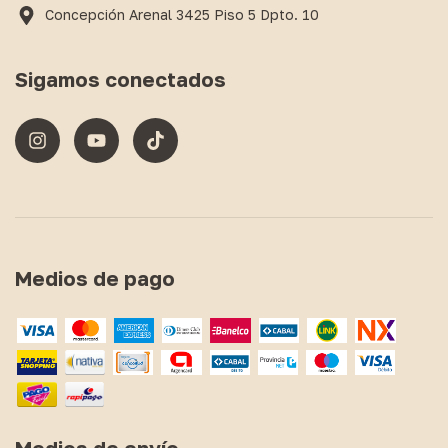
Concepción Arenal 3425 Piso 5 Dpto. 10
Sigamos conectados
Medios de pago