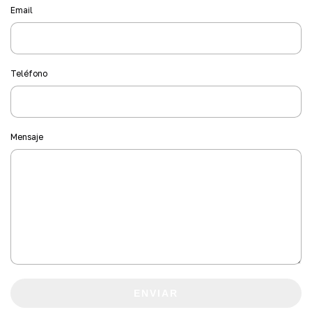
Email
Teléfono
Mensaje
ENVIAR