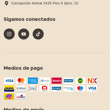
Concepción Arenal 3425 Piso 5 Dpto. 10
Sigamos conectados
Medios de pago
Medios de envío