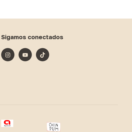
Sigamos conectados