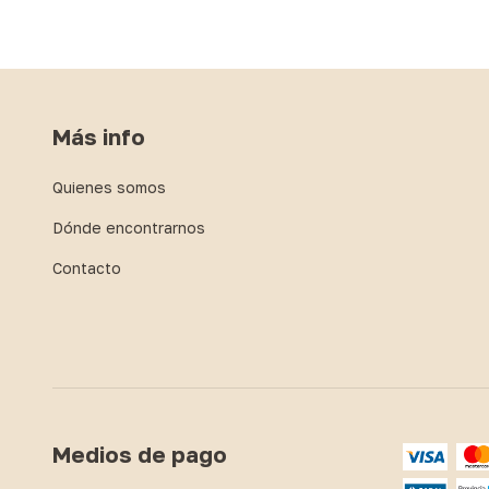
Más info
Quienes somos
Dónde encontrarnos
Contacto
Medios de pago